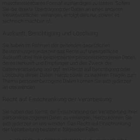
maschinenlesbaren Format aushändigen zu lassen. Sofern
Sie die direkte Übertragung der Daten an einen anderen
Verantwortlichen verlangen, erfolgt dies nur, soweit es
technisch machbar ist.
Auskunft, Berichtigung und Löschung
Sie haben im Rahmen der geltenden gesetzlichen
Bestimmungen jederzeit das Recht auf unentgeltliche
Auskunft über Ihre gespeicherten personenbezogenen Daten,
deren Herkunft und Empfänger und den Zweck der
Datenverarbeitung und ggf. ein Recht auf Berichtigung oder
Löschung dieser Daten. Hierzu sowie zu weiteren Fragen zum
Thema personenbezogene Daten können Sie sich jederzeit
an uns wenden.
Recht auf Einschränkung der Verarbeitung
Sie haben das Recht, die Einschränkung der Verarbeitung Ihrer
personenbezogenen Daten zu verlangen. Hierzu können Sie
sich jederzeit an uns wenden. Das Recht auf Einschränkung
der Verarbeitung besteht in folgenden Fällen: