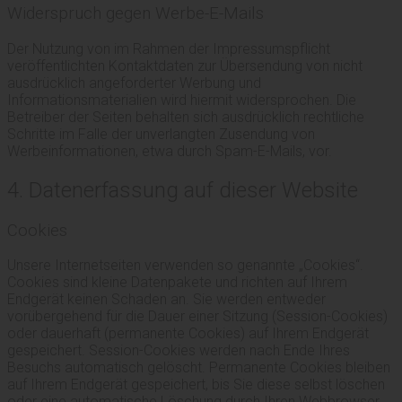
Widerspruch gegen Werbe-E-Mails
Der Nutzung von im Rahmen der Impressumspflicht
veröffentlichten Kontaktdaten zur Übersendung von nicht
ausdrücklich angeforderter Werbung und
Informationsmaterialien wird hiermit widersprochen. Die
Betreiber der Seiten behalten sich ausdrücklich rechtliche
Schritte im Falle der unverlangten Zusendung von
Werbeinformationen, etwa durch Spam-E-Mails, vor.
4. Datenerfassung auf dieser Website
Cookies
Unsere Internetseiten verwenden so genannte „Cookies“.
Cookies sind kleine Datenpakete und richten auf Ihrem
Endgerät keinen Schaden an. Sie werden entweder
vorübergehend für die Dauer einer Sitzung (Session-Cookies)
oder dauerhaft (permanente Cookies) auf Ihrem Endgerät
gespeichert. Session-Cookies werden nach Ende Ihres
Besuchs automatisch gelöscht. Permanente Cookies bleiben
auf Ihrem Endgerät gespeichert, bis Sie diese selbst löschen
oder eine automatische Löschung durch Ihren Webbrowser