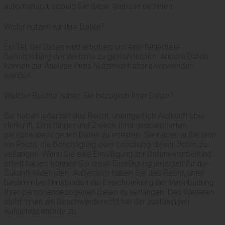
automatisch, sobald Sie diese Website betreten.
Wofür nutzen wir Ihre Daten?
Ein Teil der Daten wird erhoben, um eine fehlerfreie
Bereitstellung der Website zu gewährleisten. Andere Daten
können zur Analyse Ihres Nutzerverhaltens verwendet
werden.
Welche Rechte haben Sie bezüglich Ihrer Daten?
Sie haben jederzeit das Recht, unentgeltlich Auskunft über
Herkunft, Empfänger und Zweck Ihrer gespeicherten
personenbezogenen Daten zu erhalten. Sie haben außerdem
ein Recht, die Berichtigung oder Löschung dieser Daten zu
verlangen. Wenn Sie eine Einwilligung zur Datenverarbeitung
erteilt haben, können Sie diese Einwilligung jederzeit für die
Zukunft widerrufen. Außerdem haben Sie das Recht, unter
bestimmten Umständen die Einschränkung der Verarbeitung
Ihrer personenbezogenen Daten zu verlangen. Des Weiteren
steht Ihnen ein Beschwerderecht bei der zuständigen
Aufsichtsbehörde zu.