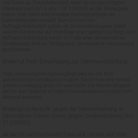
von Daten an Steuerbehörden), wenn wir ein berechtigtes
Interesse nach Art. 6 Abs. 1 lit. f DSGVO an der Weitergabe
haben oder wenn eine sonstige Rechtsgrundlage die
Datenweitergabe erlaubt. Beim Einsatz von
Auftragsverarbeitern geben wir personenbezogene Daten
unserer Kunden nur auf Grundlage eines gültigen Vertrags über
Auftragsverarbeitung weiter. Im Falle einer gemeinsamen
Verarbeitung wird ein Vertrag über gemeinsame Verarbeitung
geschlossen.
Widerruf Ihrer Einwilligung zur Datenverarbeitung
Viele Datenverarbeitungsvorgänge sind nur mit Ihrer
ausdrücklichen Einwilligung möglich. Sie können eine bereits
erteilte Einwilligung jederzeit widerrufen. Die Rechtmäßigkeit
der bis zum Widerruf erfolgten Datenverarbeitung bleibt vom
Widerruf unberührt.
Widerspruchsrecht gegen die Datenerhebung in
besonderen Fällen sowie gegen Direktwerbung (Art.
21 DSGVO)
WENN DIE DATENVERARBEITUNG AUF GRUNDLAGE VON