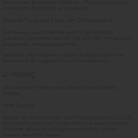
Hierzu sowie zu weiteren Fragen zum Thema Datenschutz
können Sie sich jederzeit an uns wenden.
Analyse-Tools und Tools von Dritt­anbietern
Beim Besuch dieser Website kann Ihr Surf-Verhalten
statistisch ausgewertet werden. Das geschieht vor allem mit
sogenannten Analyseprogrammen.
Detaillierte Informationen zu diesen Analyseprogrammen
finden Sie in der folgenden Datenschutzerklärung.
2. Hosting
Wir hosten die Inhalte unserer Website bei folgendem
Anbieter:
Host Europe
Anbieter ist die Host Europe GmbH, Hansestraße 111, 51149,
Köln (nachfolgend Host Europe) Wenn Sie unsere Website
besuchen, erfasst Host Europe verschiedene Logfiles
inklusive Ihrer IP-Adressen.