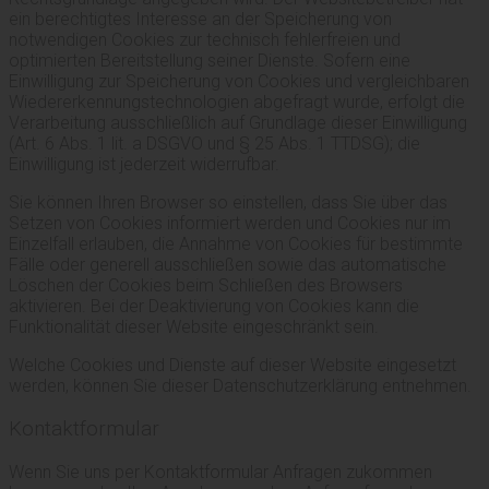
ein berechtigtes Interesse an der Speicherung von
notwendigen Cookies zur technisch fehlerfreien und
optimierten Bereitstellung seiner Dienste. Sofern eine
Einwilligung zur Speicherung von Cookies und vergleichbaren
Wiedererkennungstechnologien abgefragt wurde, erfolgt die
Verarbeitung ausschließlich auf Grundlage dieser Einwilligung
(Art. 6 Abs. 1 lit. a DSGVO und § 25 Abs. 1 TTDSG); die
Einwilligung ist jederzeit widerrufbar.
Sie können Ihren Browser so einstellen, dass Sie über das
Setzen von Cookies informiert werden und Cookies nur im
Einzelfall erlauben, die Annahme von Cookies für bestimmte
Fälle oder generell ausschließen sowie das automatische
Löschen der Cookies beim Schließen des Browsers
aktivieren. Bei der Deaktivierung von Cookies kann die
Funktionalität dieser Website eingeschränkt sein.
Welche Cookies und Dienste auf dieser Website eingesetzt
werden, können Sie dieser Datenschutzerklärung entnehmen.
Kontaktformular
Wenn Sie uns per Kontaktformular Anfragen zukommen