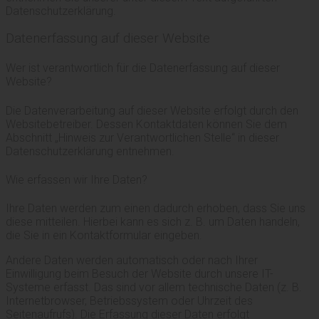
Datenschutzerklärung.
Datenerfassung auf dieser Website
Wer ist verantwortlich für die Datenerfassung auf dieser
Website?
Die Datenverarbeitung auf dieser Website erfolgt durch den
Websitebetreiber. Dessen Kontaktdaten können Sie dem
Abschnitt „Hinweis zur Verantwortlichen Stelle“ in dieser
Datenschutzerklärung entnehmen.
Wie erfassen wir Ihre Daten?
Ihre Daten werden zum einen dadurch erhoben, dass Sie uns
diese mitteilen. Hierbei kann es sich z. B. um Daten handeln,
die Sie in ein Kontaktformular eingeben.
Andere Daten werden automatisch oder nach Ihrer
Einwilligung beim Besuch der Website durch unsere IT-
Systeme erfasst. Das sind vor allem technische Daten (z. B.
Internetbrowser, Betriebssystem oder Uhrzeit des
Seitenaufrufs). Die Erfassung dieser Daten erfolgt