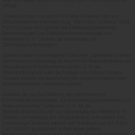
erfolgt.
Cookies können von uns (First-Party-Cookies) oder von
Drittunternehmen stammen (sog. Third-Party-Cookies). Third-
Party-Cookies ermöglichen die Einbindung bestimmter
Dienstleistungen von Drittunternehmen innerhalb von
Webseiten (z. B. Cookies zur Abwicklung von
Zahlungsdienstleistungen).
Cookies haben verschiedene Funktionen. Zahlreiche Cookies
sind technisch notwendig, da bestimmte Webseitenfunktionen
ohne diese nicht funktionieren würden (z. B. die
Warenkorbfunktion oder die Anzeige von Videos). Andere
Cookies können zur Auswertung des Nutzerverhaltens oder
zu Werbezwecken verwendet werden.
Cookies, die zur Durchführung des elektronischen
Kommunikationsvorgangs, zur Bereitstellung bestimmter, von
Ihnen erwünschter Funktionen (z. B. für die
Warenkorbfunktion) oder zur Optimierung der Website (z. B.
Cookies zur Messung des Webpublikums) erforderlich sind
(notwendige Cookies), werden auf Grundlage von Art. 6 Abs.
1 lit. f DSGVO gespeichert, sofern keine andere
Rechtsgrundlage angegeben wird. Der Websitebetreiber hat