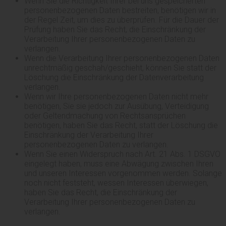
Wenn Sie die Richtigkeit Ihrer bei uns gespeicherten
personenbezogenen Daten bestreiten, benötigen wir in
der Regel Zeit, um dies zu überprüfen. Für die Dauer der
Prüfung haben Sie das Recht, die Einschränkung der
Verarbeitung Ihrer personenbezogenen Daten zu
verlangen.
Wenn die Verarbeitung Ihrer personenbezogenen Daten
unrechtmäßig geschah/geschieht, können Sie statt der
Löschung die Einschränkung der Datenverarbeitung
verlangen.
Wenn wir Ihre personenbezogenen Daten nicht mehr
benötigen, Sie sie jedoch zur Ausübung, Verteidigung
oder Geltendmachung von Rechtsansprüchen
benötigen, haben Sie das Recht, statt der Löschung die
Einschränkung der Verarbeitung Ihrer
personenbezogenen Daten zu verlangen.
Wenn Sie einen Widerspruch nach Art. 21 Abs. 1 DSGVO
eingelegt haben, muss eine Abwägung zwischen Ihren
und unseren Interessen vorgenommen werden. Solange
noch nicht feststeht, wessen Interessen überwiegen,
haben Sie das Recht, die Einschränkung der
Verarbeitung Ihrer personenbezogenen Daten zu
verlangen.