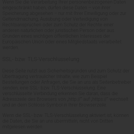
Wenn Sie die Verarbeitung Ihrer personenbezogenen Daten
eingeschränkt haben, dürfen diese Daten – von ihrer
Speicherung abgesehen – nur mit Ihrer Einwilligung oder zur
Geltendmachung, Ausübung oder Verteidigung von
Rechtsansprüchen oder zum Schutz der Rechte einer
anderen natürlichen oder juristischen Person oder aus
Gründen eines wichtigen öffentlichen Interesses der
Europäischen Union oder eines Mitgliedstaats verarbeitet
werden.
SSL- bzw. TLS-Verschlüsselung
Diese Seite nutzt aus Sicherheitsgründen und zum Schutz der
Übertragung vertraulicher Inhalte, wie zum Beispiel
Bestellungen oder Anfragen, die Sie an uns als Seitenbetreiber
senden, eine SSL- bzw. TLS-Verschlüsselung. Eine
verschlüsselte Verbindung erkennen Sie daran, dass die
Adresszeile des Browsers von „http://“ auf „https://“ wechselt
und an dem Schloss-Symbol in Ihrer Browserzeile.
Wenn die SSL- bzw. TLS-Verschlüsselung aktiviert ist, können
die Daten, die Sie an uns übermitteln, nicht von Dritten
mitgelesen werden.