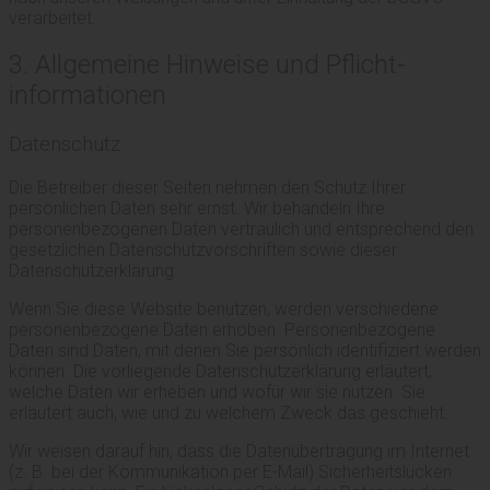
verarbeitet.
3. Allgemeine Hinweise und Pflicht­
informationen
Datenschutz
Die Betreiber dieser Seiten nehmen den Schutz Ihrer
persönlichen Daten sehr ernst. Wir behandeln Ihre
personenbezogenen Daten vertraulich und entsprechend den
gesetzlichen Datenschutzvorschriften sowie dieser
Datenschutzerklärung.
Wenn Sie diese Website benutzen, werden verschiedene
personenbezogene Daten erhoben. Personenbezogene
Daten sind Daten, mit denen Sie persönlich identifiziert werden
können. Die vorliegende Datenschutzerklärung erläutert,
welche Daten wir erheben und wofür wir sie nutzen. Sie
erläutert auch, wie und zu welchem Zweck das geschieht.
Wir weisen darauf hin, dass die Datenübertragung im Internet
(z. B. bei der Kommunikation per E-Mail) Sicherheitslücken