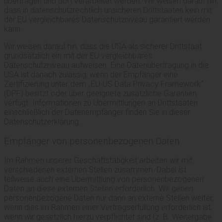
übertragen und dort verarbeitet werden. Wir weisen darauf hin,
dass in datenschutzrechtlich unsicheren Drittstaaten kein mit
der EU vergleichbares Datenschutzniveau garantiert werden
kann.
Wir weisen darauf hin, dass die USA als sicherer Drittstaat
grundsätzlich ein mit der EU vergleichbares
Datenschutzniveau aufweisen. Eine Datenübertragung in die
USA ist danach zulässig, wenn der Empfänger eine
Zertifizierung unter dem „EU-US Data Privacy Framework“
(DPF) besitzt oder über geeignete zusätzliche Garantien
verfügt. Informationen zu Übermittlungen an Drittstaaten
einschließlich der Datenempfänger finden Sie in dieser
Datenschutzerklärung.
Empfänger von personenbezogenen Daten
Im Rahmen unserer Geschäftstätigkeit arbeiten wir mit
verschiedenen externen Stellen zusammen. Dabei ist
teilweise auch eine Übermittlung von personenbezogenen
Daten an diese externen Stellen erforderlich. Wir geben
personenbezogene Daten nur dann an externe Stellen weiter,
wenn dies im Rahmen einer Vertragserfüllung erforderlich ist,
wenn wir gesetzlich hierzu verpflichtet sind (z. B. Weitergabe