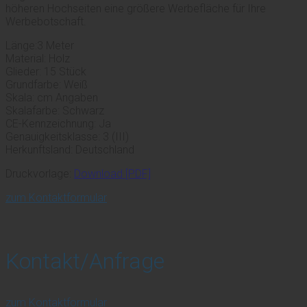
höheren Hochseiten eine größere Werbefläche für Ihre
Werbebotschaft.
Länge:3 Meter
Material: Holz
Glieder: 15 Stück
Grundfarbe: Weiß
Skala: cm Angaben
Skalafarbe: Schwarz
CE-Kennzeichnung: Ja
Genauigkeitsklasse: 3 (III)
Herkunftsland: Deutschland
Druckvorlage:
Download [PDF]
zum Kontaktformular
Kontakt/Anfrage
zum Kontaktformular