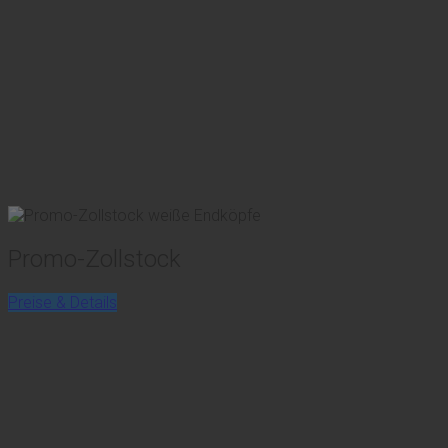
Promo-Zollstock
Preise & Details