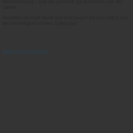
Wertschätzung – und das pünktlich zur schönsten Zeit des
Jahres.
Bestellen Sie noch heute und überzeugen Sie sich selbst von
der Vielseitigkeit unserer Zollstöcke!
Standardmodelle