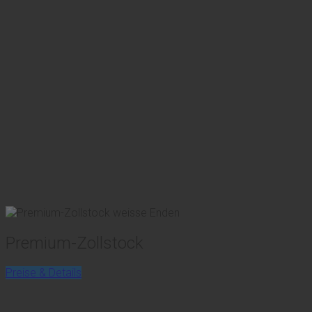
Premium-Zollstock
Preise & Details